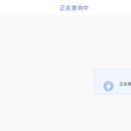
正在查询中
正在