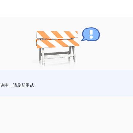
查询中，请刷新重试