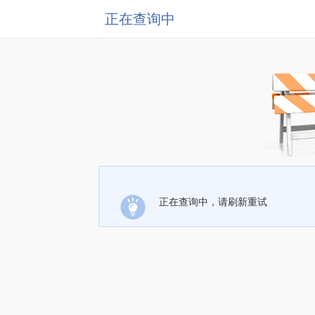
正在查询中
正在查询中，请刷新重试