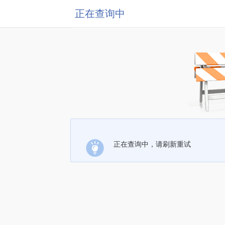
正在查询中
正在查询中，请刷新重试