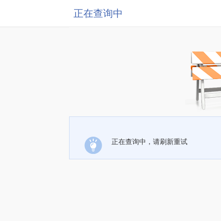
正在查询中
正在查询中，请刷新重试