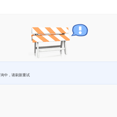
查询中，请刷新重试