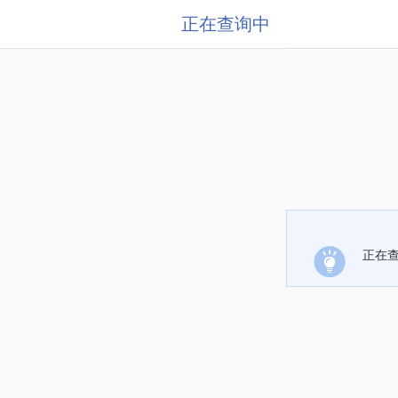
正在查询中
正在