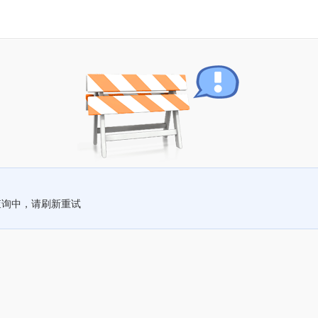
查询中，请刷新重试