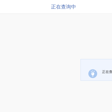
正在查询中
正在