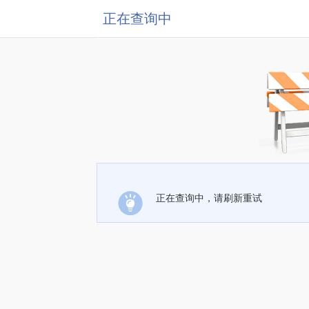
正在查询中
正在查询中，请刷新重试