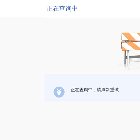
正在查询中
正在查询中，请刷新重试