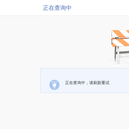
正在查询中
正在查询中，请刷新重试